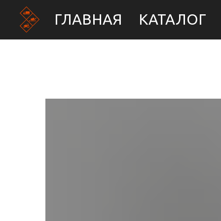
ГЛАВНАЯ
КАТАЛОГ