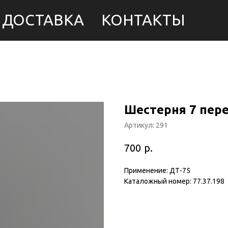
ДОСТАВКА
КОНТАКТЫ
Шестерня 7 пере
Артикул:
291
р.
700
Применение: ДТ-75
Каталожный номер: 77.37.198