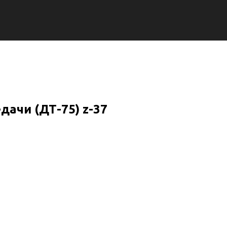
дачи (ДТ-75) z-37