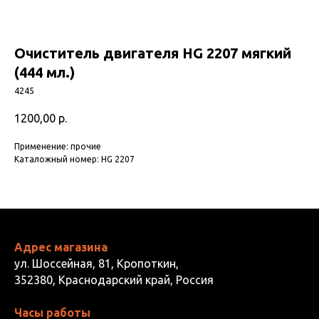
Очиститель двигателя HG 2207 мягкий
(444 мл.)
4245
1200,00
р.
Применение: прочие
Каталожный номер: HG 2207
Адрес магазина
ул. Шоссейная, 81, Кропоткин,
352380, Краснодарский край, Россия
Часы работы