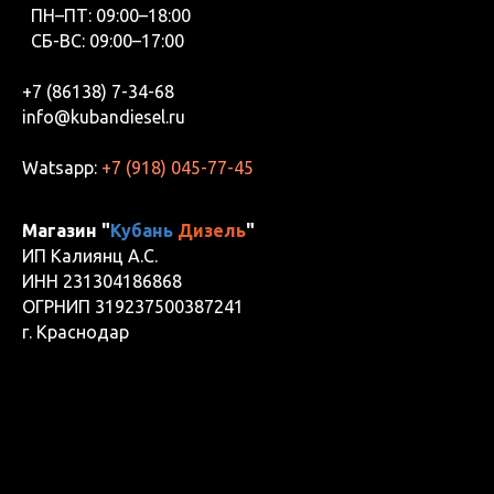
ПН–ПТ: 09:00–18:00
СБ-ВС: 09:00–17:00
+7 (86138) 7-34-68
info@kubandiesel.ru
Watsapp:
+7 (918) 045-77-45
Магазин "
Кубань
Дизель
"
ИП Калиянц А.С.
ИНН 231304186868
ОГРНИП 319237500387241
г. Краснодар