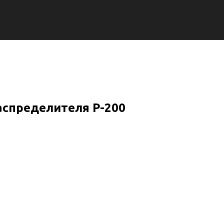
спределителя Р-200