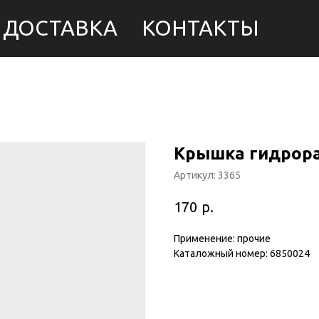
ДОСТАВКА
КОНТАКТЫ
Крышка гидрора
Артикул:
3365
р.
170
Применение: прочие
Каталожный номер: 6850024