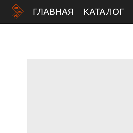
ГЛАВНАЯ
КАТАЛОГ