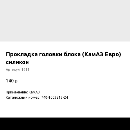
Прокладка головки блока (КамАЗ Евро)
силикон
Артикул:
1611
140
р.
Применение: КамАЗ
Каталожный номер: 740-1003213-24