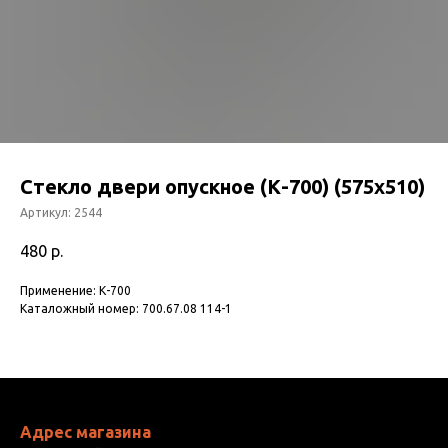
Стекло двери опускное (К-700) (575х510)
Артикул:
2544
480
р.
Применение: К-700
Каталожный номер: 700.67.08 114-1
Адрес магазина