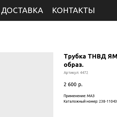
ДОСТАВКА
КОНТАКТЫ
Трубка ТНВД ЯМЗ-
образ.
Артикул:
4472
р.
2 600
Применение: МАЗ
Каталожный номер: 238-11043