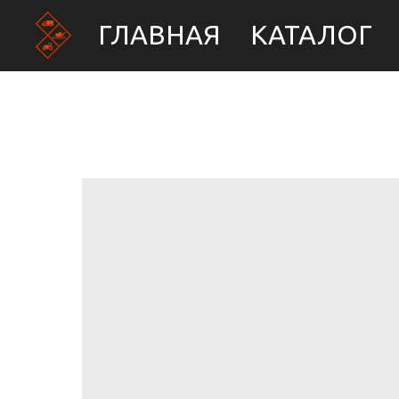
ГЛАВНАЯ
КАТАЛОГ