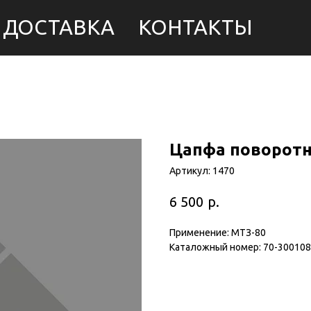
ДОСТАВКА
КОНТАКТЫ
Цапфа поворотн
Артикул:
1470
р.
6 500
Применение: МТЗ-80
Каталожный номер: 70-300108