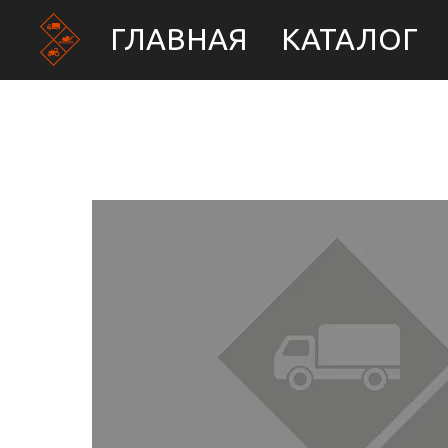
ГЛАВНАЯ
КАТАЛОГ