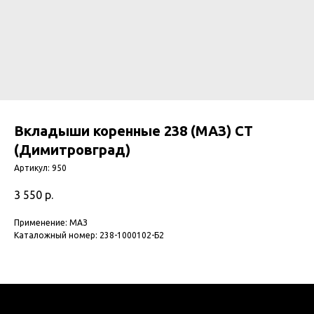
Вкладыши коренные 238 (МАЗ) СТ
(Димитровград)
Артикул:
950
3 550
р.
Применение: МАЗ
Каталожный номер: 238-1000102-Б2