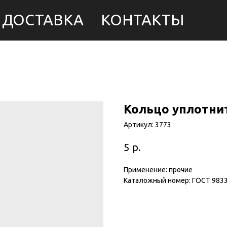
ДОСТАВКА
КОНТАКТЫ
Кольцо уплотни
Артикул:
3773
р.
5
Применение: прочие
Каталожный номер: ГОСТ 983