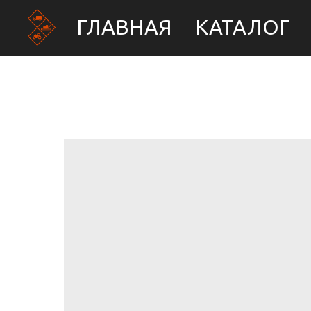
ГЛАВНАЯ
КАТАЛОГ