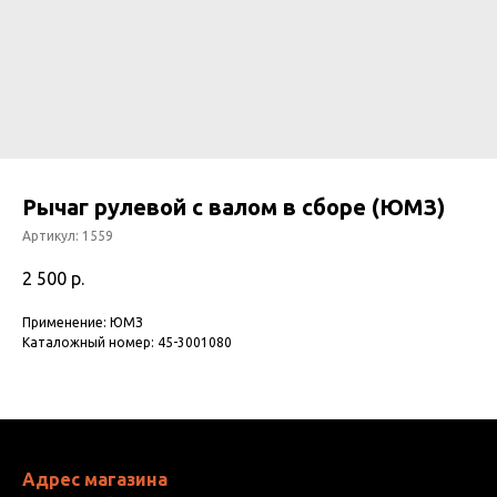
Рычаг рулевой с валом в сборе (ЮМЗ)
Артикул:
1559
2 500
р.
Применение: ЮМЗ
Каталожный номер: 45-3001080
Адрес магазина