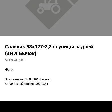
Сальник 98x127-2,2 ступицы задней
(ЗИЛ Бычок)
Артикул:
2462
40
р.
Применение: ЗИЛ 5301 (Бычок)
Каталожный номер: 307232П