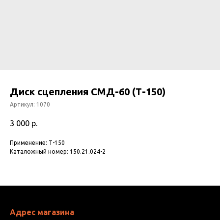
Диск сцепления СМД-60 (Т-150)
Артикул:
1070
3 000
р.
Применение: Т-150
Каталожный номер: 150.21.024-2
Адрес магазина