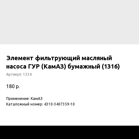
Элемент фильтрующий масляный
насоса ГУР (КамАЗ) бумажный (1316)
Артикул:
1334
180
р.
Применение: КамАЗ
Каталожный номер: 4310-3407359-10