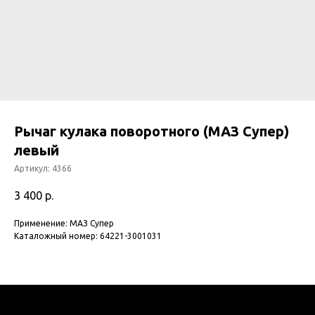
Рычаг кулака поворотного (МАЗ Супер)
левый
Артикул:
4366
3 400
р.
Применение: МАЗ Супер
Каталожный номер: 64221-3001031