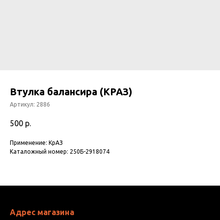
Втулка балансира (КРАЗ)
Артикул:
2886
500
р.
Применение: КрАЗ
Каталожный номер: 250Б-2918074
Адрес магазина