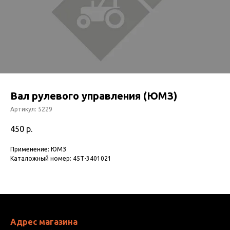
Вал рулевого управления (ЮМЗ)
Артикул:
5229
450
р.
Применение: ЮМЗ
Каталожный номер: 45Т-3401021
Адрес магазина