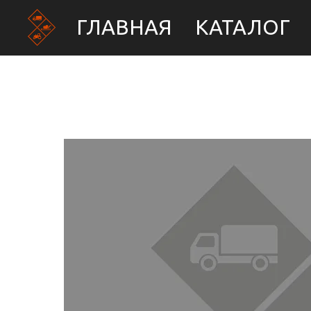
ГЛАВНАЯ
КАТАЛОГ