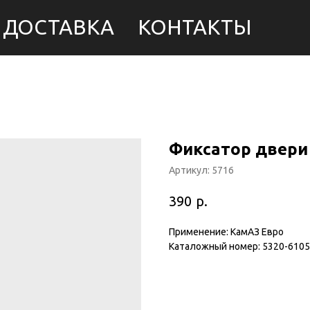
ДОСТАВКА
КОНТАКТЫ
Фиксатор двери 
Артикул:
5716
р.
390
Применение: КамАЗ Евро
Каталожный номер: 5320-6105