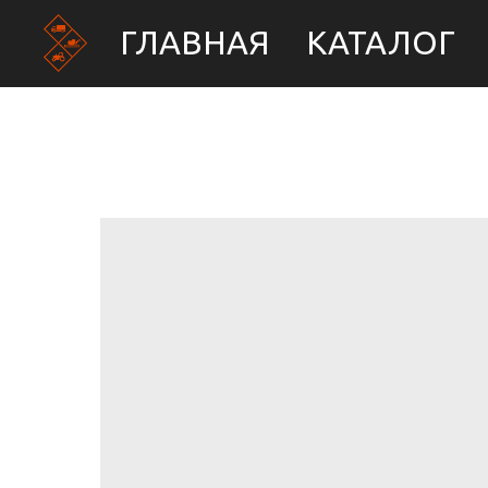
ГЛАВНАЯ
КАТАЛОГ