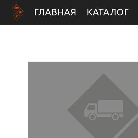
ГЛАВНАЯ
КАТАЛОГ