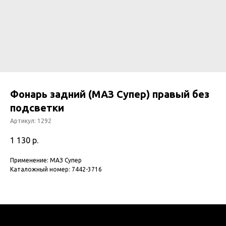
Фонарь задний (МАЗ Супер) правый без
подсветки
Артикул:
1292
1 130
р.
Применение: МАЗ Супер
Каталожный номер: 7442-3716